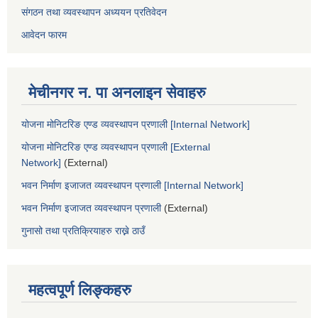
संगठन तथा व्यवस्थापन अध्ययन प्रतिवेदन
आवेदन फारम
मेचीनगर न. पा अनलाइन सेवाहरु
योजना मोनिटरिङ एण्ड व्यवस्थापन प्रणाली [Internal Network]
योजना मोनिटरिङ एण्ड व्यवस्थापन प्रणाली [External
Network]
(External)
भवन निर्माण इजाजत व्यवस्थापन प्रणाली [Internal Network]
भवन निर्माण इजाजत व्यवस्थापन प्रणाली
(External)
गुनासो तथा प्रतिक्रियाहरु राख्ने ठाउँ
महत्वपूर्ण लिङ्कहरु