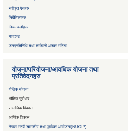
स्वीकृत ऐनहरु
निर्देशिकाहरु
नियमावलीहरू
मापदण्ड
जनप्रतिनिधि तथा कर्मचारी आचार संहिता
योजना/परियोजना/आवधिक योजना तथा
प्रतिवेदनहरु
शैक्षिक योजना
भौतिक पूर्वाधार
सामाजिक विकास
आर्थिक विकास
नेपाल सहरी शासकीय तथा पूर्वाधार आयोजना(NUGIP)