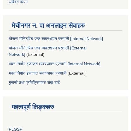
आवेदन फारम
मेचीनगर न. पा अनलाइन सेवाहरु
योजना मोनिटरिङ एण्ड व्यवस्थापन प्रणाली [Internal Network]
योजना मोनिटरिङ एण्ड व्यवस्थापन प्रणाली [External
Network]
(External)
भवन निर्माण इजाजत व्यवस्थापन प्रणाली [Internal Network]
भवन निर्माण इजाजत व्यवस्थापन प्रणाली
(External)
गुनासो तथा प्रतिक्रियाहरु राख्ने ठाउँ
महत्वपूर्ण लिङ्कहरु
PLGSP