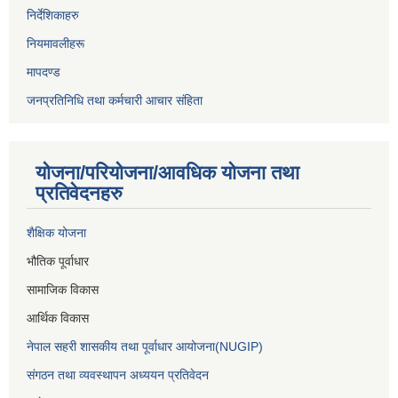
निर्देशिकाहरु
नियमावलीहरू
मापदण्ड
जनप्रतिनिधि तथा कर्मचारी आचार संहिता
योजना/परियोजना/आवधिक योजना तथा
प्रतिवेदनहरु
शैक्षिक योजना
भौतिक पूर्वाधार
सामाजिक विकास
आर्थिक विकास
नेपाल सहरी शासकीय तथा पूर्वाधार आयोजना(NUGIP)
संगठन तथा व्यवस्थापन अध्ययन प्रतिवेदन