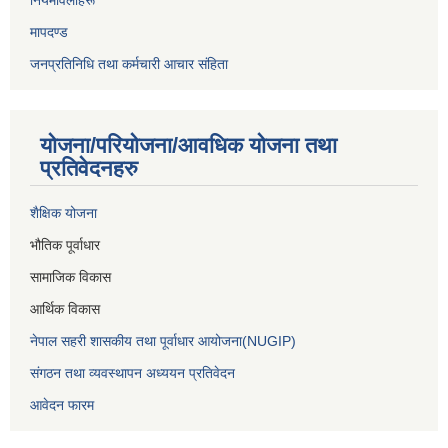
नियमावलीहरू
मापदण्ड
जनप्रतिनिधि तथा कर्मचारी आचार संहिता
योजना/परियोजना/आवधिक योजना तथा
प्रतिवेदनहरु
शैक्षिक योजना
भौतिक पूर्वाधार
सामाजिक विकास
आर्थिक विकास
नेपाल सहरी शासकीय तथा पूर्वाधार आयोजना(NUGIP)
संगठन तथा व्यवस्थापन अध्ययन प्रतिवेदन
आवेदन फारम