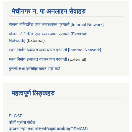
मेचीनगर न. पा अनलाइन सेवाहरु
योजना मोनिटरिङ एण्ड व्यवस्थापन प्रणाली [Internal Network]
योजना मोनिटरिङ एण्ड व्यवस्थापन प्रणाली [External
Network]
(External)
भवन निर्माण इजाजत व्यवस्थापन प्रणाली [Internal Network]
भवन निर्माण इजाजत व्यवस्थापन प्रणाली
(External)
गुनासो तथा प्रतिक्रियाहरु राख्ने ठाउँ
महत्वपूर्ण लिङ्कहरु
PLGSP
कोशी प्रदेश पोर्टल
प्रधानमन्‍त्री तथा मन्‍त्रिपरिषद्को कार्यालय(OPMCM)