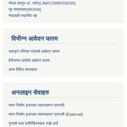
नेपाल कानून अायोग(LAWCOMMISSION)
गृह मन्‍त्रालय(MOHA)
नेपालको स्थानीय तह
विभीन्न आवेदन फारम
अपाङ्ग परिचय पत्रको आवेदन फारम
बेरोजगार दर्ताको आवेदन फारम
अन्य विविध फारमहरू
अनलाइन सेवाहरु
भवन निर्माण इजाजत व्यवस्थापन प्रणाली
भवन निर्माण इजाजत व्यवस्थापन प्रणाली
(External)
गुनासो तथा प्रतिक्रियाहरु राख्ने ठाउँ