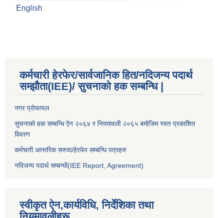
English
कर्मचारी हेरफेर/सार्वजानिक हित/नदिजन्य पदार्थ
सम्झौता(IEE)/ सुचनाको हक सम्बन्धि |
नगर प्रोफायल
सुचनाको हक सम्बन्धि ऐन २०६४ र नियमावली २०६५ बमोजिम स्वत प्रकाशित
विवरण
कर्मचारी आन्तरिक सरुवा/हेरफेर सम्बन्धि पत्रहरु
नदिजन्य पदार्थ सम्बन्धी(IEE Report, Agreement)​
स्वीकृत ऐन,कार्यविधि, निर्देशिका तथा
नियमावलीहरू