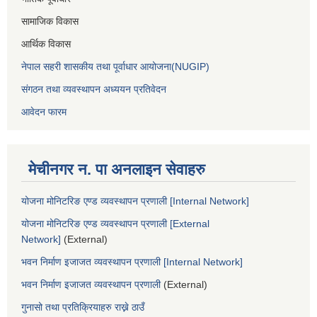
सामाजिक विकास
आर्थिक विकास
नेपाल सहरी शासकीय तथा पूर्वाधार आयोजना(NUGIP)
संगठन तथा व्यवस्थापन अध्ययन प्रतिवेदन
आवेदन फारम
मेचीनगर न. पा अनलाइन सेवाहरु
योजना मोनिटरिङ एण्ड व्यवस्थापन प्रणाली [Internal Network]
योजना मोनिटरिङ एण्ड व्यवस्थापन प्रणाली [External
Network]
(External)
भवन निर्माण इजाजत व्यवस्थापन प्रणाली [Internal Network]
भवन निर्माण इजाजत व्यवस्थापन प्रणाली
(External)
गुनासो तथा प्रतिक्रियाहरु राख्ने ठाउँ