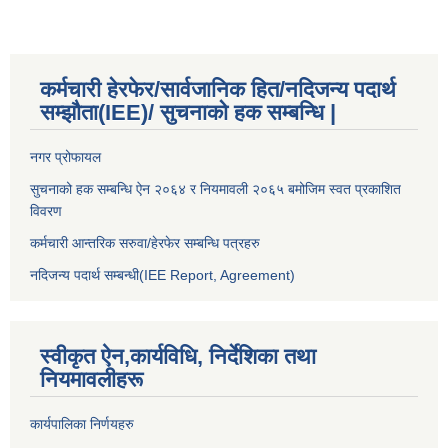
कर्मचारी हेरफेर/सार्वजानिक हित/नदिजन्य पदार्थ
सम्झौता(IEE)/ सुचनाको हक सम्बन्धि |
नगर प्रोफायल
सुचनाको हक सम्बन्धि ऐन २०६४ र नियमावली २०६५ बमोजिम स्वत प्रकाशित
विवरण
कर्मचारी आन्तरिक सरुवा/हेरफेर सम्बन्धि पत्रहरु
नदिजन्य पदार्थ सम्बन्धी(IEE Report, Agreement)​
स्वीकृत ऐन,कार्यविधि, निर्देशिका तथा
नियमावलीहरू
कार्यपालिका निर्णयहरु