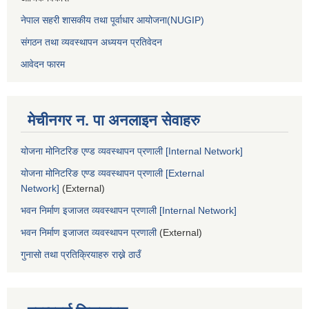
नेपाल सहरी शासकीय तथा पूर्वाधार आयोजना(NUGIP)
संगठन तथा व्यवस्थापन अध्ययन प्रतिवेदन
आवेदन फारम
मेचीनगर न. पा अनलाइन सेवाहरु
योजना मोनिटरिङ एण्ड व्यवस्थापन प्रणाली [Internal Network]
योजना मोनिटरिङ एण्ड व्यवस्थापन प्रणाली [External
Network]
(External)
भवन निर्माण इजाजत व्यवस्थापन प्रणाली [Internal Network]
भवन निर्माण इजाजत व्यवस्थापन प्रणाली
(External)
गुनासो तथा प्रतिक्रियाहरु राख्ने ठाउँ