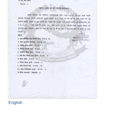
English