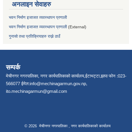
अनलाइन सेवाहरु
भवन निर्माण इजाजत व्यवस्थापन प्रणाली
भवन निर्माण इजाजत व्यवस्थापन प्रणाली
(External)
गुनासो तथा प्रतिक्रियाहरु राख्ने ठाउँ
सम्पर्क
मेचीनगर नगरपालिका, नगर कार्यपालिकाको कार्यालय,ईटाभट्टा,झापा फोन :023-
566077 ईमेल:
info@mechinagarmun.gov.np
,
ito.mechinagarmun@gmail.com
© 2026 मेचीनगर नगरपालिका , नगर कार्यपालिकाको कार्यालय