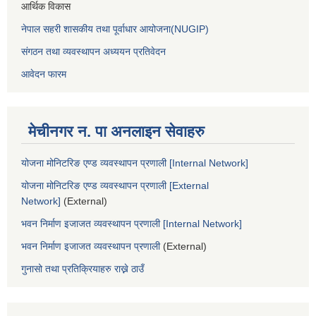
आर्थिक विकास
नेपाल सहरी शासकीय तथा पूर्वाधार आयोजना(NUGIP)
संगठन तथा व्यवस्थापन अध्ययन प्रतिवेदन
आवेदन फारम
मेचीनगर न. पा अनलाइन सेवाहरु
योजना मोनिटरिङ एण्ड व्यवस्थापन प्रणाली [Internal Network]
योजना मोनिटरिङ एण्ड व्यवस्थापन प्रणाली [External
Network]
(External)
भवन निर्माण इजाजत व्यवस्थापन प्रणाली [Internal Network]
भवन निर्माण इजाजत व्यवस्थापन प्रणाली
(External)
गुनासो तथा प्रतिक्रियाहरु राख्ने ठाउँ