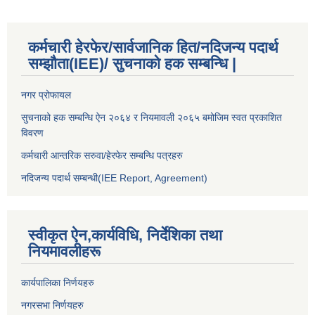
कर्मचारी हेरफेर/सार्वजानिक हित/नदिजन्य पदार्थ
सम्झौता(IEE)/ सुचनाको हक सम्बन्धि |
नगर प्रोफायल
सुचनाको हक सम्बन्धि ऐन २०६४ र नियमावली २०६५ बमोजिम स्वत प्रकाशित
विवरण
कर्मचारी आन्तरिक सरुवा/हेरफेर सम्बन्धि पत्रहरु
नदिजन्य पदार्थ सम्बन्धी(IEE Report, Agreement)​
स्वीकृत ऐन,कार्यविधि, निर्देशिका तथा
नियमावलीहरू
कार्यपालिका निर्णयहरु
नगरसभा निर्णयहरु