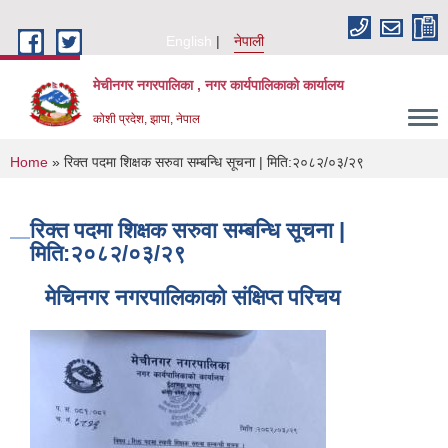
Skip to main content
English
नेपाली
मेचीनगर नगरपालिका , नगर कार्यपालिकाको कार्यालय
कोशी प्रदेश, झापा, नेपाल
You are here
Home
» रिक्त पदमा शिक्षक सरुवा सम्बन्धि सूचना | मिति:२०८२/०३/२९
रिक्त पदमा शिक्षक सरुवा सम्बन्धि सूचना |
मिति:२०८२/०३/२९
मेचिनगर नगरपालिकाको संक्षिप्‍त परिचय