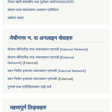
नेपाल सहरी शासकीय तथा पूर्वाधार आयोजना(NUGIP)
संगठन तथा व्यवस्थापन अध्ययन प्रतिवेदन
आवेदन फारम
मेचीनगर न. पा अनलाइन सेवाहरु
योजना मोनिटरिङ एण्ड व्यवस्थापन प्रणाली [Internal Network]
योजना मोनिटरिङ एण्ड व्यवस्थापन प्रणाली [External
Network]
(External)
भवन निर्माण इजाजत व्यवस्थापन प्रणाली [Internal Network]
भवन निर्माण इजाजत व्यवस्थापन प्रणाली
(External)
गुनासो तथा प्रतिक्रियाहरु राख्ने ठाउँ
महत्वपूर्ण लिङ्कहरु