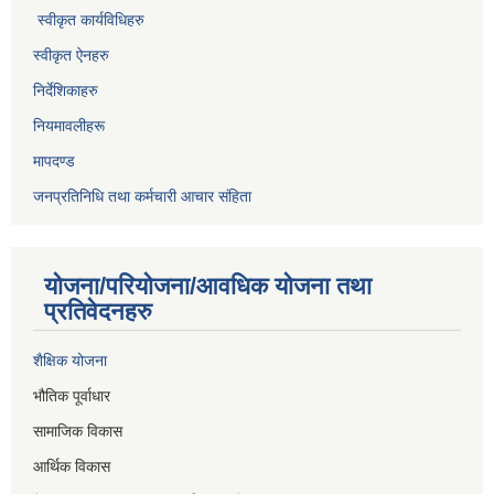
स्वीकृत कार्यविधिह
रु
स्वीकृत ऐनहरु
निर्देशिकाहरु
नियमावलीहरू
मापदण्ड
जनप्रतिनिधि तथा कर्मचारी आचार संहिता
योजना/परियोजना/आवधिक योजना तथा
प्रतिवेदनहरु
शैक्षिक योजना
भौतिक पूर्वाधार
सामाजिक विकास
आर्थिक विकास