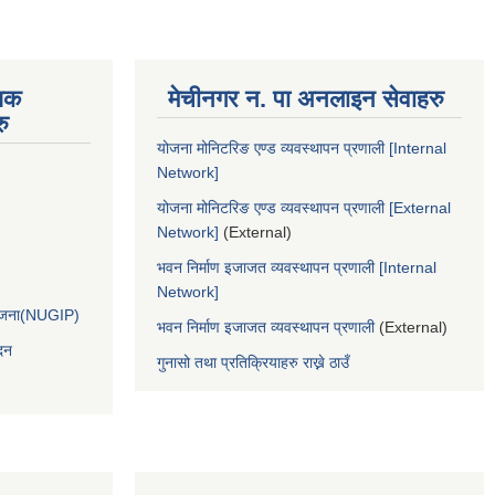
िक
मेचीनगर न. पा अनलाइन सेवाहरु
ु
योजना मोनिटरिङ एण्ड व्यवस्थापन प्रणाली [Internal
Network]
योजना मोनिटरिङ एण्ड व्यवस्थापन प्रणाली [External
Network]
(External)
भवन निर्माण इजाजत व्यवस्थापन प्रणाली [Internal
Network]
आयोजना(NUGIP)
भवन निर्माण इजाजत व्यवस्थापन प्रणाली
(External)
दन
गुनासो तथा प्रतिक्रियाहरु राख्ने ठाउँ