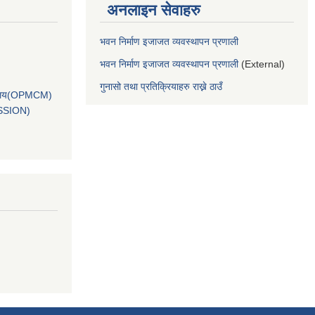
अनलाइन सेवाहरु
भवन निर्माण इजाजत व्यवस्थापन प्रणाली
भवन निर्माण इजाजत व्यवस्थापन प्रणाली
(External)
गुनासो तथा प्रतिक्रियाहरु राख्ने ठाउँ
कार्यालय(OPMCM)
SSION)