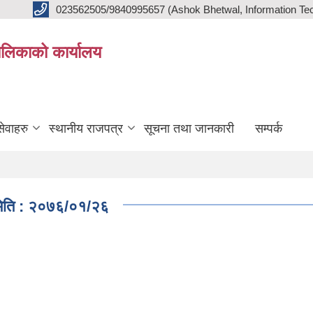
023562505/9840995657 (Ashok Bhetwal, Information Tec
ालिकाको कार्यालय
ेवाहरु
स्थानीय राजपत्र
सूचना तथा जानकारी
सम्पर्क
| मिति : २०७६/०१/२६