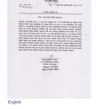
English