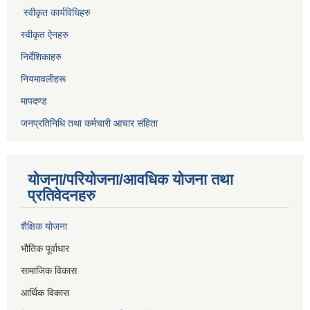
स्वीकृत कार्यविधिह
रु
स्वीकृत ऐनहरु
निर्देशिकाहरु
नियमावलीहरू
मापदण्ड
जनप्रतिनिधि तथा कर्मचारी आचार संहिता
योजना/परियोजना/आवधिक योजना तथा
प्रतिवेदनहरु
शैक्षिक योजना
भौतिक पूर्वाधार
सामाजिक विकास
आर्थिक विकास