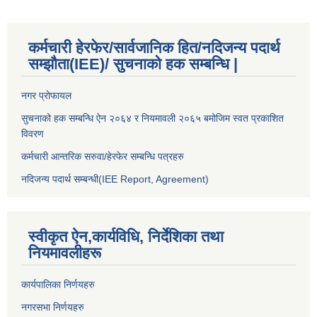
कर्मचारी हेरफेर/सार्वजानिक हित/नदिजन्य पदार्थ
सम्झौता(IEE)/ सुचनाको हक सम्बन्धि |
नगर प्रोफायल
सुचनाको हक सम्बन्धि ऐन २०६४ र नियमावली २०६५ बमोजिम स्वत प्रकाशित
विवरण
कर्मचारी आन्तरिक सरुवा/हेरफेर सम्बन्धि पत्रहरु
नदिजन्य पदार्थ सम्बन्धी(IEE Report, Agreement)​
स्वीकृत ऐन,कार्यविधि, निर्देशिका तथा
नियमावलीहरू
कार्यपालिका निर्णयहरु
नगरसभा निर्णयहरु