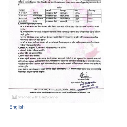
English