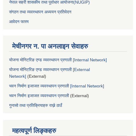
नेपाल सहरी शासकीय तथा पूर्वाधार आयोजना(NUGIP)
संगठन तथा व्यवस्थापन अध्ययन प्रतिवेदन
आवेदन फारम
मेचीनगर न. पा अनलाइन सेवाहरु
योजना मोनिटरिङ एण्ड व्यवस्थापन प्रणाली [Internal Network]
योजना मोनिटरिङ एण्ड व्यवस्थापन प्रणाली [External
Network]
(External)
भवन निर्माण इजाजत व्यवस्थापन प्रणाली [Internal Network]
भवन निर्माण इजाजत व्यवस्थापन प्रणाली
(External)
गुनासो तथा प्रतिक्रियाहरु राख्ने ठाउँ
महत्वपूर्ण लिङ्कहरु