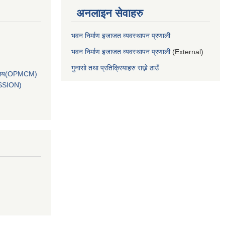
अनलाइन सेवाहरु
भवन निर्माण इजाजत व्यवस्थापन प्रणाली
भवन निर्माण इजाजत व्यवस्थापन प्रणाली
(External)
गुनासो तथा प्रतिक्रियाहरु राख्ने ठाउँ
कार्यालय(OPMCM)
SSION)