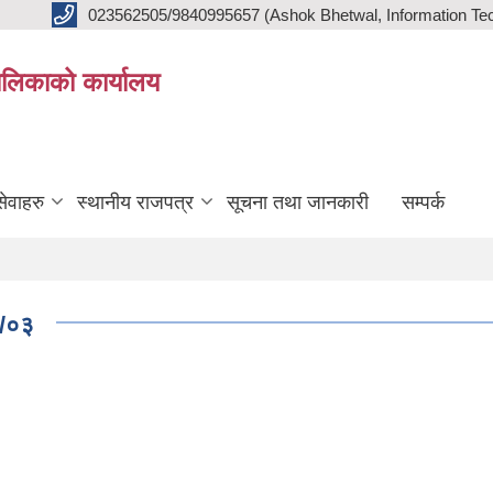
023562505/9840995657 (Ashok Bhetwal, Information Tec
ालिकाको कार्यालय
ेवाहरु
स्थानीय राजपत्र
सूचना तथा जानकारी
सम्पर्क
३/०३