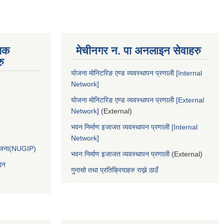
िक
मेचीनगर न. पा अनलाइन सेवाहरु
ु
योजना मोनिटरिङ एण्ड व्यवस्थापन प्रणाली [Internal
Network]
योजना मोनिटरिङ एण्ड व्यवस्थापन प्रणाली [External
Network]
(External)
भवन निर्माण इजाजत व्यवस्थापन प्रणाली [Internal
Network]
आयोजना(NUGIP)
भवन निर्माण इजाजत व्यवस्थापन प्रणाली
(External)
दन
गुनासो तथा प्रतिक्रियाहरु राख्ने ठाउँ