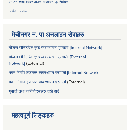
संगठन तथा व्यवस्थापन अध्ययन प्रतिवेदन
आवेदन फारम
मेचीनगर न. पा अनलाइन सेवाहरु
योजना मोनिटरिङ एण्ड व्यवस्थापन प्रणाली [Internal Network]
योजना मोनिटरिङ एण्ड व्यवस्थापन प्रणाली [External
Network]
(External)
भवन निर्माण इजाजत व्यवस्थापन प्रणाली [Internal Network]
भवन निर्माण इजाजत व्यवस्थापन प्रणाली
(External)
गुनासो तथा प्रतिक्रियाहरु राख्ने ठाउँ
महत्वपूर्ण लिङ्कहरु