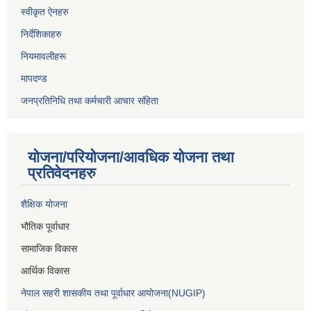
स्वीकृत ऐनहरु
निर्देशिकाहरु
नियमावलीहरू
मापदण्ड
जनप्रतिनिधि तथा कर्मचारी आचार संहिता
योजना/परियोजना/आवधिक योजना तथा
प्रतिवेदनहरु
शैक्षिक योजना
भौतिक पूर्वाधार
सामाजिक विकास
आर्थिक विकास
नेपाल सहरी शासकीय तथा पूर्वाधार आयोजना(NUGIP)