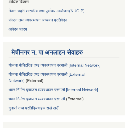
आर्थिक विकास
नेपाल सहरी शासकीय तथा पूर्वाधार आयोजना(NUGIP)
संगठन तथा व्यवस्थापन अध्ययन प्रतिवेदन
आवेदन फारम
मेचीनगर न. पा अनलाइन सेवाहरु
योजना मोनिटरिङ एण्ड व्यवस्थापन प्रणाली [Internal Network]
योजना मोनिटरिङ एण्ड व्यवस्थापन प्रणाली [External
Network]
(External)
भवन निर्माण इजाजत व्यवस्थापन प्रणाली [Internal Network]
भवन निर्माण इजाजत व्यवस्थापन प्रणाली
(External)
गुनासो तथा प्रतिक्रियाहरु राख्ने ठाउँ