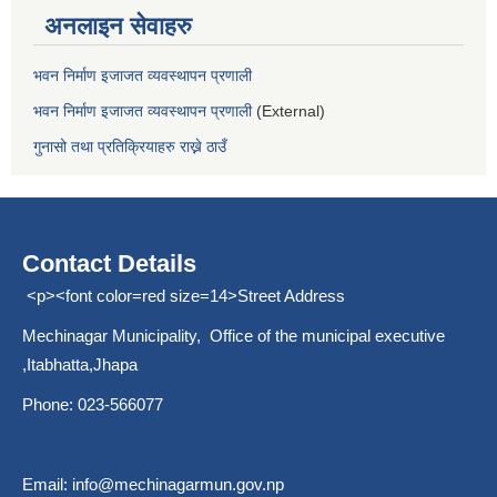
अनलाइन सेवाहरु
भवन निर्माण इजाजत व्यवस्थापन प्रणाली
भवन निर्माण इजाजत व्यवस्थापन प्रणाली
(External)
गुनासो तथा प्रतिक्रियाहरु राख्ने ठाउँ
Contact Details
<p><font color=red size=14>Street Address
Mechinagar Municipality, Office of the municipal executive
,Itabhatta,Jhapa
Phone: 023-566077
Email:
info@mechinagarmun.gov.np