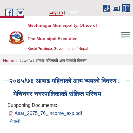
Skip to main content
English
नेपाली
Mechinagar Municipality, Office of
The Municipal Executive
Koshi Province, Government of Nepal
You are here
Home
» २०७५/७६ आषाढ महिनाको आय व्ययको विवरण :
२०७५/७६ आषाढ महिनाको आय व्ययको विवरण :
मेचिनगर नगरपालिकाको संक्षिप्‍त परिचय
Supporting Documents:
Asar_2075_76_income_exp.pdf
नेपाली