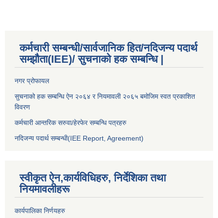
कर्मचारी सम्बन्धी/सार्वजानिक हित/नदिजन्य पदार्थ
सम्झौता(IEE)/ सुचनाको हक सम्बन्धि |
नगर प्रोफायल
सुचनाको हक सम्बन्धि ऐन २०६४ र नियमावली २०६५ बमोजिम स्वत प्रकाशित
विवरण
कर्मचारी आन्तरिक सरुवा/हेरफेर सम्बन्धि पत्रहरु
नदिजन्य पदार्थ सम्बन्धी(IEE Report, Agreement)​
स्वीकृत ऐन,कार्यविधिहरु, निर्देशिका तथा
नियमावलीहरू
कार्यपालिका निर्णयहरु