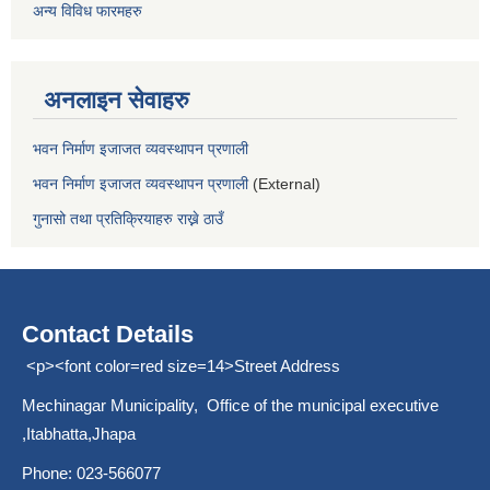
अन्य विविध फारमहरु
अनलाइन सेवाहरु
भवन निर्माण इजाजत व्यवस्थापन प्रणाली
भवन निर्माण इजाजत व्यवस्थापन प्रणाली
(External)
गुनासो तथा प्रतिक्रियाहरु राख्ने ठाउँ
Contact Details
<p><font color=red size=14>Street Address
Mechinagar Municipality, Office of the municipal executive
,Itabhatta,Jhapa
Phone: 023-566077