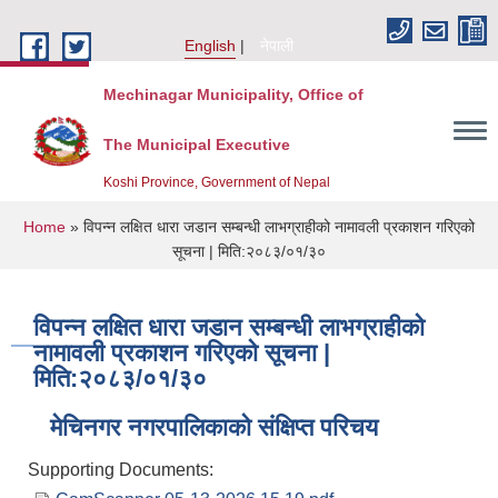
Skip to main content
English
नेपाली
Mechinagar Municipality, Office of
The Municipal Executive
Koshi Province, Government of Nepal
You are here
Home
» विपन्न लक्षित धारा जडान सम्बन्धी लाभग्राहीको नामावली प्रकाशन गरिएको
सूचना | मिति:२०८३/०१/३०
विपन्न लक्षित धारा जडान सम्बन्धी लाभग्राहीको
नामावली प्रकाशन गरिएको सूचना |
मिति:२०८३/०१/३०
मेचिनगर नगरपालिकाको संक्षिप्‍त परिचय
Supporting Documents: