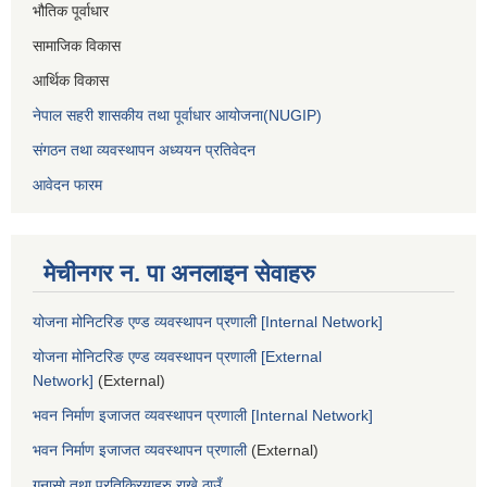
भौतिक पूर्वाधार
सामाजिक विकास
आर्थिक विकास
नेपाल सहरी शासकीय तथा पूर्वाधार आयोजना(NUGIP)
संगठन तथा व्यवस्थापन अध्ययन प्रतिवेदन
आवेदन फारम
मेचीनगर न. पा अनलाइन सेवाहरु
योजना मोनिटरिङ एण्ड व्यवस्थापन प्रणाली [Internal Network]
योजना मोनिटरिङ एण्ड व्यवस्थापन प्रणाली [External
Network]
(External)
भवन निर्माण इजाजत व्यवस्थापन प्रणाली [Internal Network]
भवन निर्माण इजाजत व्यवस्थापन प्रणाली
(External)
गुनासो तथा प्रतिक्रियाहरु राख्ने ठाउँ