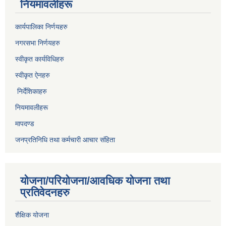
नियमावलीहरू
कार्यपालिका निर्णयहरु
नगरसभा निर्णयहरु
स्वीकृत कार्यविधिह
रु
स्वीकृत ऐनहरु
निर्देशिकाहरु
नियमावलीहरू
मापदण्ड
जनप्रतिनिधि तथा कर्मचारी आचार संहिता
योजना/परियोजना/आवधिक योजना तथा
प्रतिवेदनहरु
शैक्षिक योजना