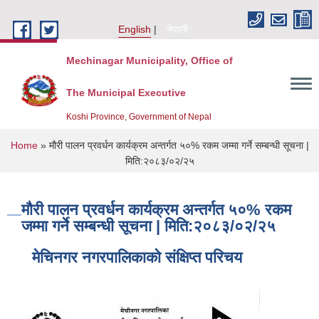
Skip to main content
English
नेपाली
Mechinagar Municipality, Office of
The Municipal Executive
Koshi Province, Government of Nepal
You are here
Home
» मौरी पालन प्रवर्धन कार्यक्रम अन्तर्गत ५०% रकम जम्मा गर्ने सम्बन्धी सूचना |
मिति:२०८३/०२/२५
मौरी पालन प्रवर्धन कार्यक्रम अन्तर्गत ५०% रकम
जम्मा गर्ने सम्बन्धी सूचना | मिति:२०८३/०२/२५
मेचिनगर नगरपालिकाको संक्षिप्‍त परिचय