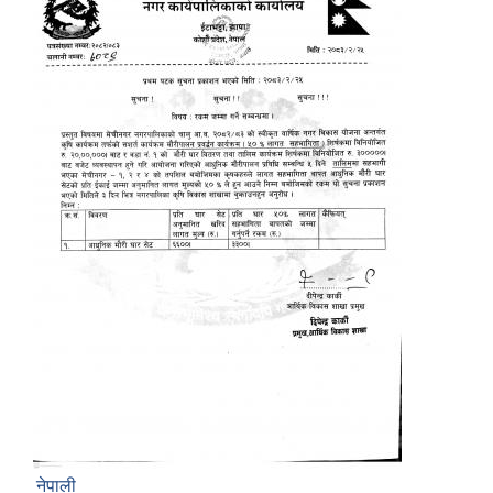
नेपाली