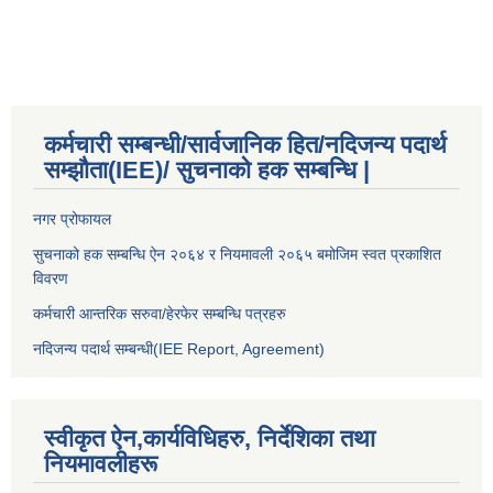
कर्मचारी सम्बन्धी/सार्वजानिक हित/नदिजन्य पदार्थ
सम्झौता(IEE)/ सुचनाको हक सम्बन्धि |
नगर प्रोफायल
सुचनाको हक सम्बन्धि ऐन २०६४ र नियमावली २०६५ बमोजिम स्वत प्रकाशित
विवरण
कर्मचारी आन्तरिक सरुवा/हेरफेर सम्बन्धि पत्रहरु
नदिजन्य पदार्थ सम्बन्धी(IEE Report, Agreement)​
स्वीकृत ऐन,कार्यविधिहरु, निर्देशिका तथा
नियमावलीहरू