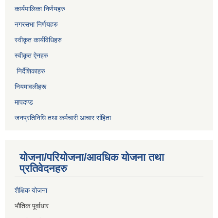
कार्यपालिका निर्णयहरु
नगरसभा निर्णयहरु
स्वीकृत कार्यविधिह
रु
स्वीकृत ऐनहरु
निर्देशिकाहरु
नियमावलीहरू
मापदण्ड
जनप्रतिनिधि तथा कर्मचारी आचार संहिता
योजना/परियोजना/आवधिक योजना तथा
प्रतिवेदनहरु
शैक्षिक योजना
भौतिक पूर्वाधार