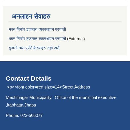
अनलाइन सेवाहरु
भवन निर्माण इजाजत व्यवस्थापन प्रणाली
भवन निर्माण इजाजत व्यवस्थापन प्रणाली
(External)
गुनासो तथा प्रतिक्रियाहरु राख्ने ठाउँ
Contact Details
<p><font color=red size=14>Street Address
Mechinagar Municipality, Office of the municipal executive
,Itabhatta,Jhapa
Phone: 023-566077