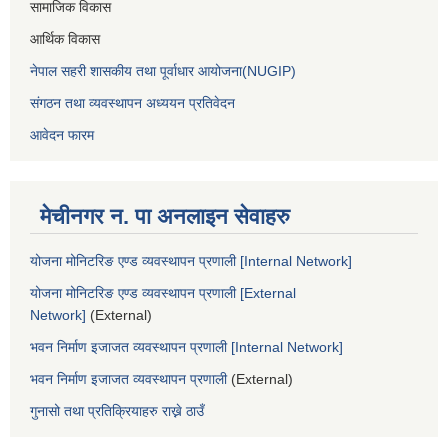
सामाजिक विकास
आर्थिक विकास
नेपाल सहरी शासकीय तथा पूर्वाधार आयोजना(NUGIP)
संगठन तथा व्यवस्थापन अध्ययन प्रतिवेदन
आवेदन फारम
मेचीनगर न. पा अनलाइन सेवाहरु
योजना मोनिटरिङ एण्ड व्यवस्थापन प्रणाली [Internal Network]
योजना मोनिटरिङ एण्ड व्यवस्थापन प्रणाली [External
Network]
(External)
भवन निर्माण इजाजत व्यवस्थापन प्रणाली [Internal Network]
भवन निर्माण इजाजत व्यवस्थापन प्रणाली
(External)
गुनासो तथा प्रतिक्रियाहरु राख्ने ठाउँ