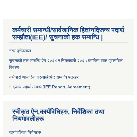
कर्मचारी सम्बन्धी/सार्वजानिक हित/नदिजन्य पदार्थ
सम्झौता(IEE)/ सुचनाको हक सम्बन्धि |
नगर प्रोफायल
सुचनाको हक सम्बन्धि ऐन २०६४ र नियमावली २०६५ बमोजिम स्वत प्रकाशित
विवरण
कर्मचारी आन्तरिक सरुवा/हेरफेर सम्बन्धि पत्रहरु
नदिजन्य पदार्थ सम्बन्धी(IEE Report, Agreement)​
स्वीकृत ऐन,कार्यविधिहरु, निर्देशिका तथा
नियमावलीहरू
कार्यपालिका निर्णयहरु