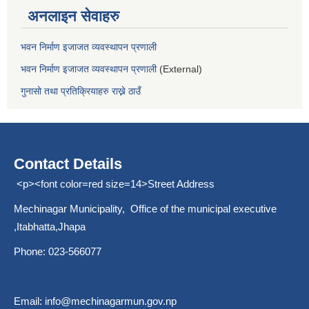
अनलाइन सेवाहरु
भवन निर्माण इजाजत व्यवस्थापन प्रणाली
भवन निर्माण इजाजत व्यवस्थापन प्रणाली
(External)
गुनासो तथा प्रतिक्रियाहरु राख्ने ठाउँ
Contact Details
<p><font color=red size=14>Street Address
Mechinagar Municipality, Office of the municipal executive
,Itabhatta,Jhapa
Phone: 023-566077
Email:
info@mechinagarmun.gov.np