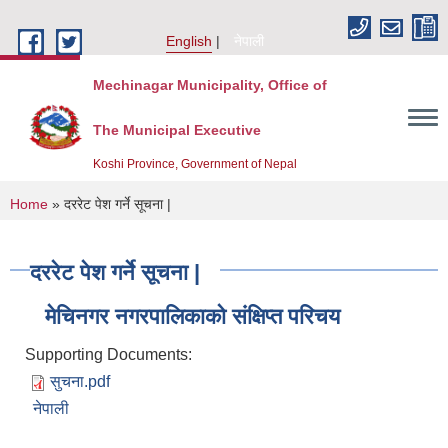
Skip to main content
English
नेपाली
Mechinagar Municipality, Office of
The Municipal Executive
Koshi Province, Government of Nepal
You are here
Home
» दररेट पेश गर्ने सूचना |
दररेट पेश गर्ने सूचना |
मेचिनगर नगरपालिकाको संक्षिप्‍त परिचय
Supporting Documents:
सुचना.pdf
नेपाली