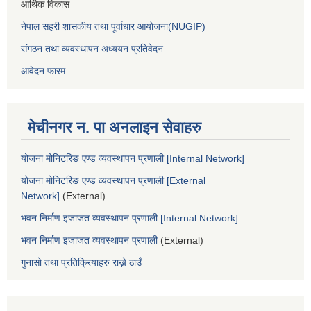
आर्थिक विकास
नेपाल सहरी शासकीय तथा पूर्वाधार आयोजना(NUGIP)
संगठन तथा व्यवस्थापन अध्ययन प्रतिवेदन
आवेदन फारम
मेचीनगर न. पा अनलाइन सेवाहरु
योजना मोनिटरिङ एण्ड व्यवस्थापन प्रणाली [Internal Network]
योजना मोनिटरिङ एण्ड व्यवस्थापन प्रणाली [External
Network]
(External)
भवन निर्माण इजाजत व्यवस्थापन प्रणाली [Internal Network]
भवन निर्माण इजाजत व्यवस्थापन प्रणाली
(External)
गुनासो तथा प्रतिक्रियाहरु राख्ने ठाउँ