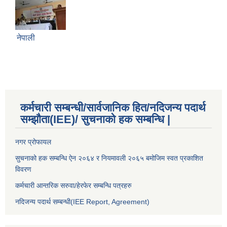
नेपाली
कर्मचारी सम्बन्धी/सार्वजानिक हित/नदिजन्य पदार्थ
सम्झौता(IEE)/ सुचनाको हक सम्बन्धि |
नगर प्रोफायल
सुचनाको हक सम्बन्धि ऐन २०६४ र नियमावली २०६५ बमोजिम स्वत प्रकाशित
विवरण
कर्मचारी आन्तरिक सरुवा/हेरफेर सम्बन्धि पत्रहरु
नदिजन्य पदार्थ सम्बन्धी(IEE Report, Agreement)​