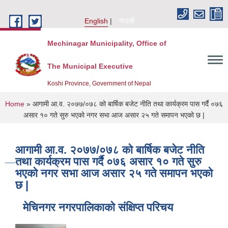
Skip to main content
English
नेपाली
Mechinagar Municipality, Office of
The Municipal Executive
Koshi Province, Government of Nepal
You are here
Home
» आगामी आ.व. २०७७/०७८ को बार्षिक बजेट नीति तथा कार्यक्रम पास गर्दै ०७६
असार १० गते सुरु भएको नगर सभा आज असार २५ गते समापन भएको छ |
आगामी आ.व. २०७७/०७८ को बार्षिक बजेट नीति
तथा कार्यक्रम पास गर्दै ०७६ असार १० गते सुरु
भएको नगर सभा आज असार २५ गते समापन भएको
छ |
मेचिनगर नगरपालिकाको संक्षिप्‍त परिचय