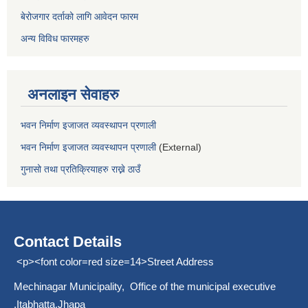
बेरोजगार दर्ताको लागि आवेदन फारम
अन्य विविध फारमहरु
अनलाइन सेवाहरु
भवन निर्माण इजाजत व्यवस्थापन प्रणाली
भवन निर्माण इजाजत व्यवस्थापन प्रणाली
(External)
गुनासो तथा प्रतिक्रियाहरु राख्ने ठाउँ
Contact Details
<p><font color=red size=14>Street Address
Mechinagar Municipality, Office of the municipal executive
,Itabhatta,Jhapa