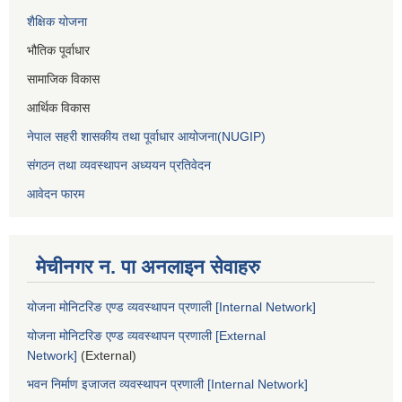
शैक्षिक योजना
भौतिक पूर्वाधार
सामाजिक विकास
आर्थिक विकास
नेपाल सहरी शासकीय तथा पूर्वाधार आयोजना(NUGIP)
संगठन तथा व्यवस्थापन अध्ययन प्रतिवेदन
आवेदन फारम
मेचीनगर न. पा अनलाइन सेवाहरु
योजना मोनिटरिङ एण्ड व्यवस्थापन प्रणाली [Internal Network]
योजना मोनिटरिङ एण्ड व्यवस्थापन प्रणाली [External
Network]
(External)
भवन निर्माण इजाजत व्यवस्थापन प्रणाली [Internal Network]